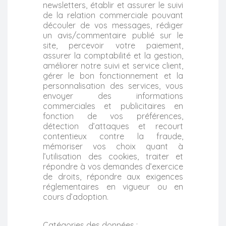
newsletters, établir et assurer le suivi
de la relation commerciale pouvant
découler de vos messages, rédiger
un avis/commentaire publié sur le
site, percevoir votre paiement,
assurer la comptabilité et la gestion,
améliorer notre suivi et service client,
gérer le bon fonctionnement et la
personnalisation des services, vous
envoyer des informations
commerciales et publicitaires en
fonction de vos préférences,
détection d’attaques et recourt
contentieux contre la fraude,
mémoriser vos choix quant à
l’utilisation des cookies, traiter et
répondre à vos demandes d’exercice
de droits, répondre aux exigences
réglementaires en vigueur ou en
cours d’adoption.
Catégories des données :