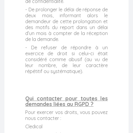
de confidentialité.
- De prolonger le délai de réponse de
deux mois, informant alors le
demandeur de cette prolongation et
des motifs du report dans un délai
d’un mois à compter de la réception
de la demande.
- De refuser de répondre à un
exercice de droit si celui-ci était
considéré comme abusif (au vu de
leur nombre, de leur caractère
répétitif ou systématique).
Qui contacter pour toutes les
demandes liées au RGPD ?
Pour exercer vos droits, vous pouvez
nous contacter :
Cledical