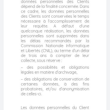
données personnelles des Clients
dépend de la finalité concernée. Dans
ce cadre, les données personnelles
des Clients sont conservées le temps
nécessaire à l’accomplissement de
leur requête. A défaut d’une
quelconque réalisation, les données
personnelles sont supprimées dans
les délais recommandés par la
Commission Nationale Informatique
et Libertés (CNIL), au terme d’un délai
de trois ans à compter de leur
collecte, sous réserve :
– des possibilités et obligations
légales en matière d’archivage,
– des obligations de conservation de
certaines données, à des fins
probatoires, et/ou d’anonymisation
de celles-ci.
Les données personnelles du Client