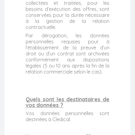
collectées et traitées, pour les
besoins d’exécution des offres, sont
conservées pour la durée nécessaire
à la gestion de la relation
contractuelle.
Par dérogation, les données
personnelles requises pour à
l’établissement de la preuve d’un
droit ou d’un contrat sont archivées
conformément aux dispositions
légales (5 ou 10 ans après la fin de la
relation commerciale selon le cas).
Quels sont les destinataires de
vos données ?
Vos données personnelles sont
destinées à Cledical.