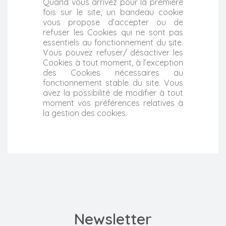
Quand vous arrivez pour la première
fois sur le site, un bandeau cookie
vous propose d’accepter ou de
refuser les Cookies qui ne sont pas
essentiels au fonctionnement du site.
Vous pouvez refuser/ désactiver les
Cookies à tout moment, à l’exception
des Cookies nécessaires au
fonctionnement stable du site. Vous
avez la possibilité de modifier à tout
moment vos préférences relatives à
la gestion des cookies.
Newsletter