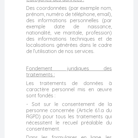
Des coordonnées (par exemple nom,
prénom, numéro de téléphone, email),
des informations personnelles (par
exemple date de naissance,
nationalité, vie maritale, profession)
des informations techniques et de
localisations générées dans le cadre
de l’utilisation de nos services.
Fondement juridiques des
traitements :
Les traitements de données à
caractère personnel mis en œuvre
sont fondés :
- Soit sur le consentement de la
personne concernée (Article 6.1.a du
RGPD) pour tous les traitements qui
nécessitent le recueil préalable du
consentement.
Dans les formulaires en ligne, les