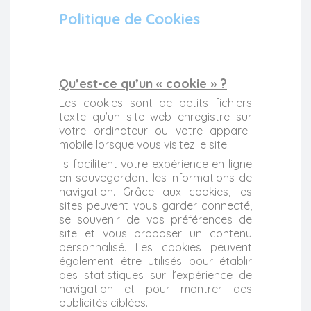
Politique de Cookies
Qu’est-ce qu’un « cookie » ?
Les cookies sont de petits fichiers
texte qu’un site web enregistre sur
votre ordinateur ou votre appareil
mobile lorsque vous visitez le site.
Ils facilitent votre expérience en ligne
en sauvegardant les informations de
navigation. Grâce aux cookies, les
sites peuvent vous garder connecté,
se souvenir de vos préférences de
site et vous proposer un contenu
personnalisé. Les cookies peuvent
également être utilisés pour établir
des statistiques sur l’expérience de
navigation et pour montrer des
publicités ciblées.