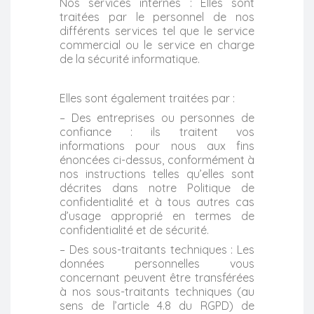
Nos services internes : Elles sont
traitées par le personnel de nos
différents services tel que le service
commercial ou le service en charge
de la sécurité informatique.
Elles sont également traitées par :
– Des entreprises ou personnes de
confiance : ils traitent vos
informations pour nous aux fins
énoncées ci-dessus, conformément à
nos instructions telles qu’elles sont
décrites dans notre Politique de
confidentialité et à tous autres cas
d’usage approprié en termes de
confidentialité et de sécurité.
– Des sous-traitants techniques : Les
données personnelles vous
concernant peuvent être transférées
à nos sous-traitants techniques (au
sens de l’article 4.8 du RGPD) de