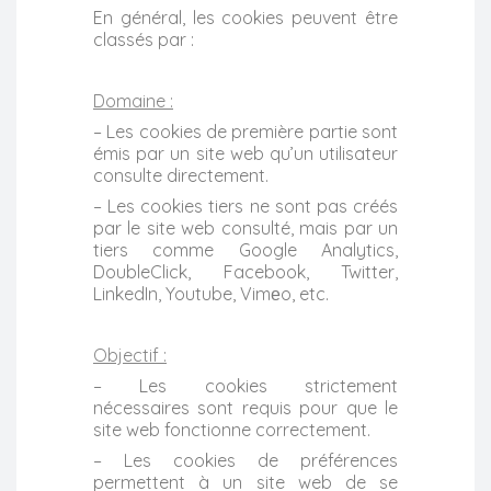
En général, les cookies peuvent être
classés par :
Domaine :
– Les cookies de première partie sont
émis par un site web qu’un utilisateur
consulte directement.
– Les cookies tiers ne sont pas créés
par le site web consulté, mais par un
tiers comme Google Analytics,
DoubleClick, Facebook, Twitter,
LinkedIn, Youtube, Vimеo, etc.
Objectif :
– Les cookies strictement
nécessaires sont requis pour que le
site web fonctionne correctement.
– Les cookies de préférences
permettent à un site web de se