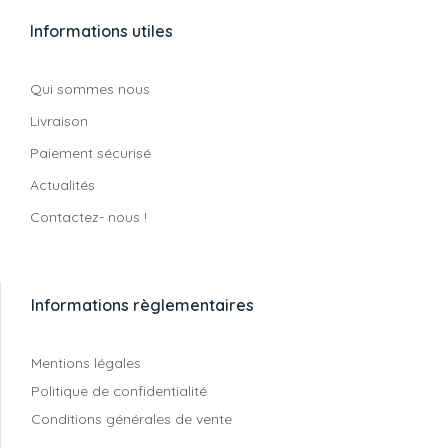
Informations utiles
Qui sommes nous
Livraison
Paiement sécurisé
Actualités
Contactez- nous !
Informations règlementaires
Mentions légales
Politique de confidentialité
Conditions générales de vente