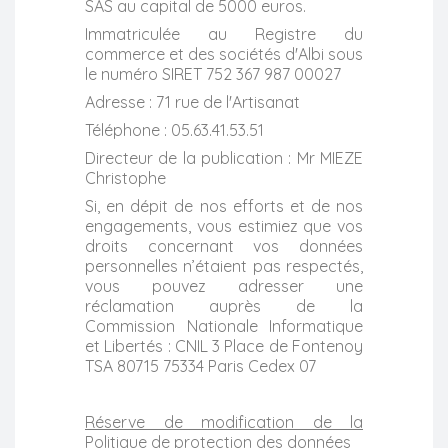
SAS au capital de 5000 euros.
Immatriculée au Registre du
commerce et des sociétés d'Albi sous
le numéro SIRET 752 367 987 00027
Adresse : 71 rue de l'Artisanat
Téléphone : 05.63.41.53.51
Directeur de la publication : Mr MIEZE
Christophe
Si, en dépit de nos efforts et de nos
engagements, vous estimiez que vos
droits concernant vos données
personnelles n’étaient pas respectés,
vous pouvez adresser une
réclamation auprès de la
Commission Nationale Informatique
et Libertés : CNIL 3 Place de Fontenoy
TSA 80715 75334 Paris Cedex 07
Réserve de modification de la
Politique de protection des données