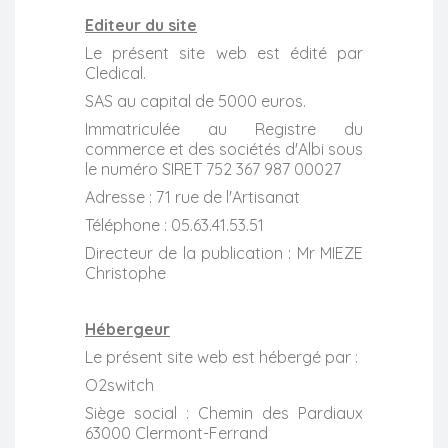
Editeur du site
Le présent site web est édité par
Cledical.
SAS au capital de 5000 euros.
Immatriculée au Registre du
commerce et des sociétés d'Albi sous
le numéro SIRET 752 367 987 00027
Adresse : 71 rue de l'Artisanat
Téléphone : 05.63.41.53.51
Directeur de la publication : Mr MIEZE
Christophe
Hébergeur
Le présent site web est hébergé par :
O2switch
Siège social : Chemin des Pardiaux
63000 Clermont-Ferrand