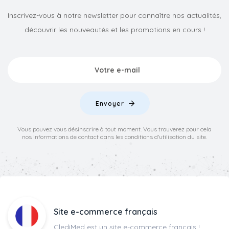
Inscrivez-vous à notre newsletter pour connaître nos actualités,
découvrir les nouveautés et les promotions en cours !
Envoyer
Vous pouvez vous désinscrire à tout moment. Vous trouverez pour cela
nos informations de contact dans les conditions d'utilisation du site.
Site e-commerce français
ClediMed est un site e-commerce français !