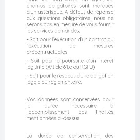
champs obligatoires sont marqués
d’un astérisque. A défaut de réponse
aux questions obligatoires, nous ne
serons pas en mesure de vous fournir
les services demandés.
- Soit pour l’exécution d’un contrat ou
l’exécution de mesures
précontractuelles
- Soit pour la poursuite d’un intérêt
légitime (Article 6.1.e du RGPD)
- Soit pour le respect d’une obligation
légale ou règlementaire.
Vos données sont conservées pour
la durée nécessaire à
l’accomplissement des finalités
mentionnées ci-dessus.
La durée de conservation des