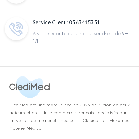
Service Client : 05.63.41.53.51
A votre écoute du lundi au vendredi de 9H à
17H
ClediMed est une marque née en 2023 de l'union de deux
acteurs phares du e-commerce français spécialisés dans
la vente de matériel médical : Cledical et Hexamed
Materiel Médical.