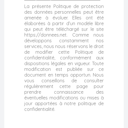
La présente Politique de protection
des données personnelles peut être
amenée à évoluer. Elles ont été
élaborées à partir d’un modèle libre
qui peut être téléchargé sur le site
https://donnees.net. Comme nous
développons constamment nos
services, nous nous réservons le droit
de modifier cette Politique de
confidentialité, conformément aux
dispositions légales en vigueur. Toute
modification est publiée sur ce
document en temps opportun. Nous
vous conseillons de consulter
régulièrement cette page pour
prendre connaissance des
éventuelles modifications ou mises à
jour apportées à notre politique de
confidentialité.