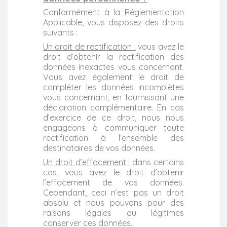
Conformément à la Réglementation
Applicable, vous disposez des droits
suivants :
Un droit de rectification :
vous avez le
droit d’obtenir la rectification des
données inexactes vous concernant.
Vous avez également le droit de
compléter les données incomplètes
vous concernant, en fournissant une
déclaration complémentaire. En cas
d’exercice de ce droit, nous nous
engageons à communiquer toute
rectification à l’ensemble des
destinataires de vos données.
Un droit d’effacement :
dans certains
cas, vous avez le droit d’obtenir
l’effacement de vos données.
Cependant, ceci n’est pas un droit
absolu et nous pouvons pour des
raisons légales ou légitimes
conserver ces données.