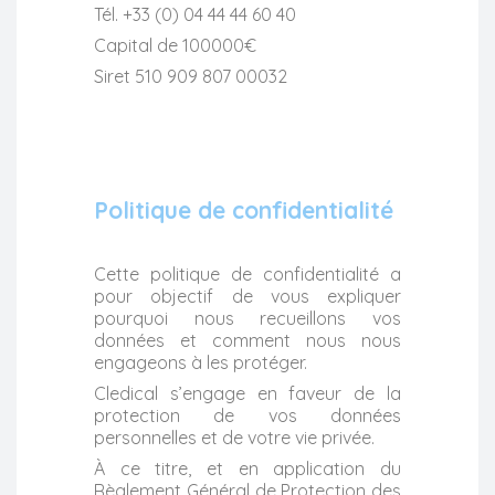
Tél. +33 (0) 04 44 44 60 40
Capital de 100000€
Siret 510 909 807 00032
Politique de confidentialité
Cette politique de confidentialité a
pour objectif de vous expliquer
pourquoi nous recueillons vos
données et comment nous nous
engageons à les protéger.
Cledical s’engage en faveur de la
protection de vos données
personnelles et de votre vie privée.
À ce titre, et en application du
Règlement Général de Protection des