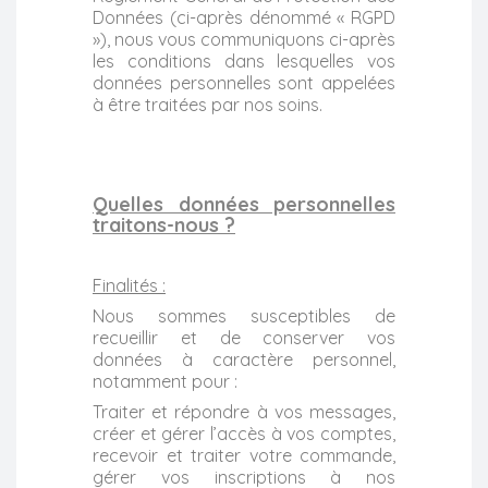
Données (ci-après dénommé « RGPD
»), nous vous communiquons ci-après
les conditions dans lesquelles vos
données personnelles sont appelées
à être traitées par nos soins.
Quelles données personnelles
traitons-nous ?
Finalités :
Nous sommes susceptibles de
recueillir et de conserver vos
données à caractère personnel,
notamment pour :
Traiter et répondre à vos messages,
créer et gérer l’accès à vos comptes,
recevoir et traiter votre commande,
gérer vos inscriptions à nos