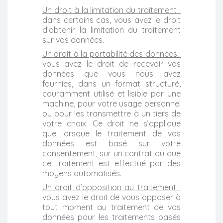
Un droit à la limitation du traitement :
dans certains cas, vous avez le droit
d’obtenir la limitation du traitement
sur vos données.
Un droit à la portabilité des données :
vous avez le droit de recevoir vos
données que vous nous avez
fournies, dans un format structuré,
couramment utilisé et lisible par une
machine, pour votre usage personnel
ou pour les transmettre à un tiers de
votre choix. Ce droit ne s’applique
que lorsque le traitement de vos
données est basé sur votre
consentement, sur un contrat ou que
ce traitement est effectué par des
moyens automatisés.
Un droit d’opposition au traitement :
vous avez le droit de vous opposer à
tout moment au traitement de vos
données pour les traitements basés