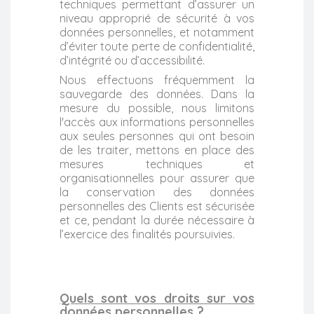
techniques permettant d’assurer un
niveau approprié de sécurité à vos
données personnelles, et notamment
d’éviter toute perte de confidentialité,
d’intégrité ou d’accessibilité.
Nous effectuons fréquemment la
sauvegarde des données. Dans la
mesure du possible, nous limitons
l'accès aux informations personnelles
aux seules personnes qui ont besoin
de les traiter, mettons en place des
mesures techniques et
organisationnelles pour assurer que
la conservation des données
personnelles des Clients est sécurisée
et ce, pendant la durée nécessaire à
l’exercice des finalités poursuivies.
Quels sont vos droits sur vos
données personnelles ?