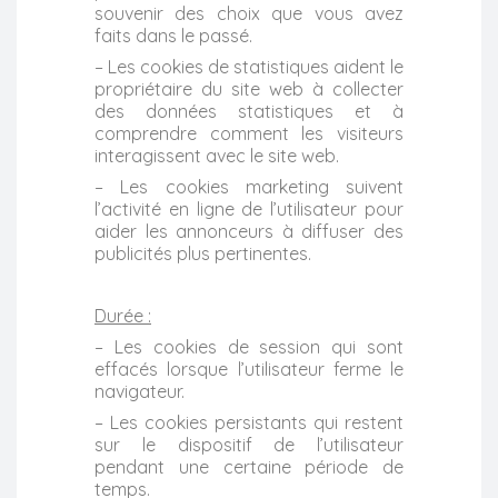
souvenir des choix que vous avez
faits dans le passé.
– Les cookies de statistiques aident le
propriétaire du site web à collecter
des données statistiques et à
comprendre comment les visiteurs
interagissent avec le site web.
– Les cookies marketing suivent
l’activité en ligne de l’utilisateur pour
aider les annonceurs à diffuser des
publicités plus pertinentes.
Durée :
– Les cookies de session qui sont
effacés lorsque l’utilisateur ferme le
navigateur.
– Les cookies persistants qui restent
sur le dispositif de l’utilisateur
pendant une certaine période de
temps.