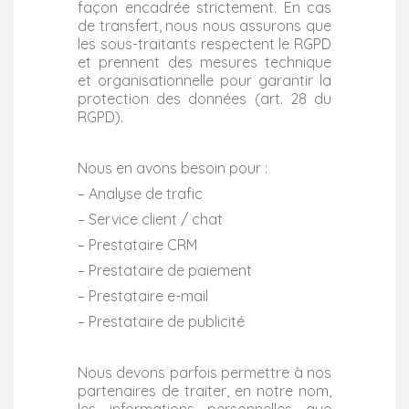
façon encadrée strictement. En cas
de transfert, nous nous assurons que
les sous-traitants respectent le RGPD
et prennent des mesures technique
et organisationnelle pour garantir la
protection des données (art. 28 du
RGPD).
Nous en avons besoin pour :
– Analyse de trafic
– Service client / chat
– Prestataire CRM
– Prestataire de paiement
– Prestataire e-mail
– Prestataire de publicité
Nous devons parfois permettre à nos
partenaires de traiter, en notre nom,
les informations personnelles que