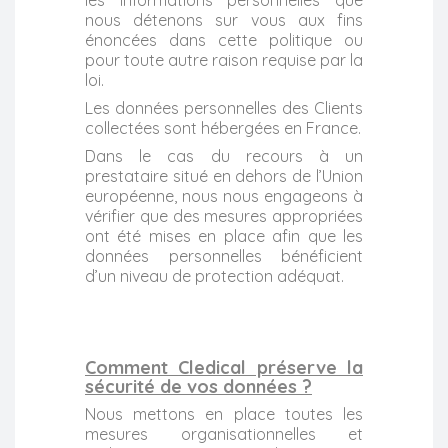
nous détenons sur vous aux fins
énoncées dans cette politique ou
pour toute autre raison requise par la
loi.
Les données personnelles des Clients
collectées sont hébergées en France.
Dans le cas du recours à un
prestataire situé en dehors de l’Union
européenne, nous nous engageons à
vérifier que des mesures appropriées
ont été mises en place afin que les
données personnelles bénéficient
d’un niveau de protection adéquat.
Comment Cledical préserve la
sécurité de vos données ?
Nous mettons en place toutes les
mesures organisationnelles et