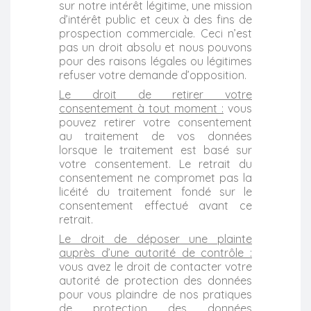
sur notre intérêt légitime, une mission
d’intérêt public et ceux à des fins de
prospection commerciale. Ceci n’est
pas un droit absolu et nous pouvons
pour des raisons légales ou légitimes
refuser votre demande d’opposition.
Le droit de retirer votre
consentement à tout moment :
vous
pouvez retirer votre consentement
au traitement de vos données
lorsque le traitement est basé sur
votre consentement. Le retrait du
consentement ne compromet pas la
licéité du traitement fondé sur le
consentement effectué avant ce
retrait.
Le droit de déposer une plainte
auprès d’une autorité de contrôle :
vous avez le droit de contacter votre
autorité de protection des données
pour vous plaindre de nos pratiques
de protection des données