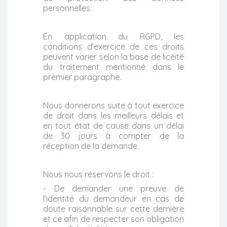
personnelles.
En application du RGPD, les
conditions d’exercice de ces droits
peuvent varier selon la base de licéité
du traitement mentionné dans le
premier paragraphe.
Nous donnerons suite à tout exercice
de droit dans les meilleurs délais et
en tout état de cause dans un délai
de 30 jours à compter de la
réception de la demande.
Nous nous réservons le droit :
- De demander une preuve de
l’identité du demandeur en cas de
doute raisonnable sur cette dernière
et ce afin de respecter son obligation