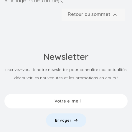
Affichage 1-3 de 3 article(s)

Retour au sommet
Newsletter
Inscrivez-vous à notre newsletter pour connaître nos actualités,
découvrir les nouveautés et les promotions en cours !
Envoyer