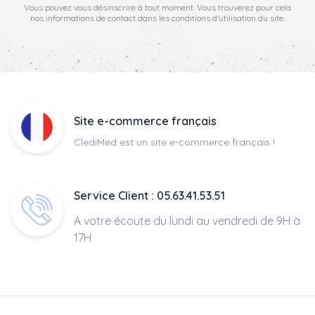
Vous pouvez vous désinscrire à tout moment. Vous trouverez pour cela
nos informations de contact dans les conditions d'utilisation du site.
Site e-commerce français
ClediMed est un site e-commerce français !
Service Client : 05.63.41.53.51
A votre écoute du lundi au vendredi de 9H à
17H