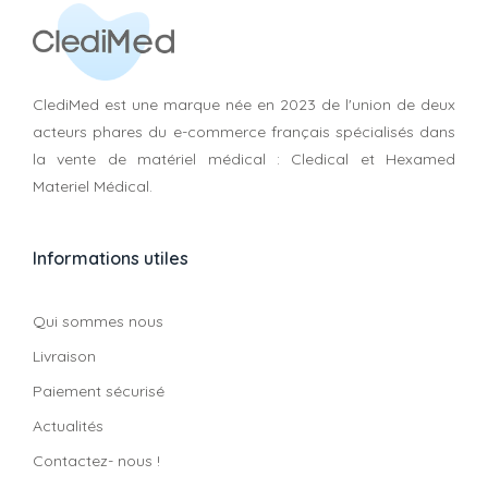
ClediMed est une marque née en 2023 de l'union de deux
acteurs phares du e-commerce français spécialisés dans
la vente de matériel médical : Cledical et Hexamed
Materiel Médical.
Informations utiles
Qui sommes nous
Livraison
Paiement sécurisé
Actualités
Contactez- nous !