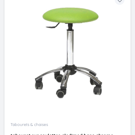
Tabourets & chaises