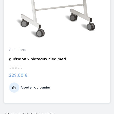
Guéridons
guéridon 2 plateaux cledimed
229,00 €
Ajouter au panier