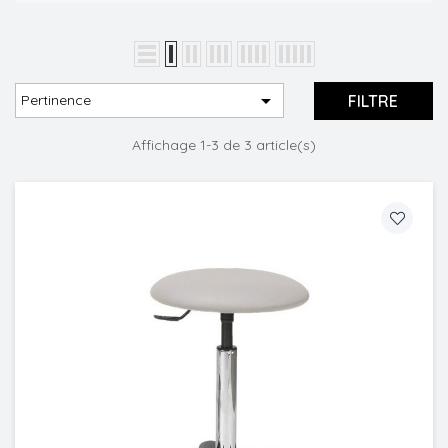

FILTRE
Pertinence
Affichage 1-3 de 3 article(s)