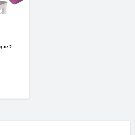
ique 2