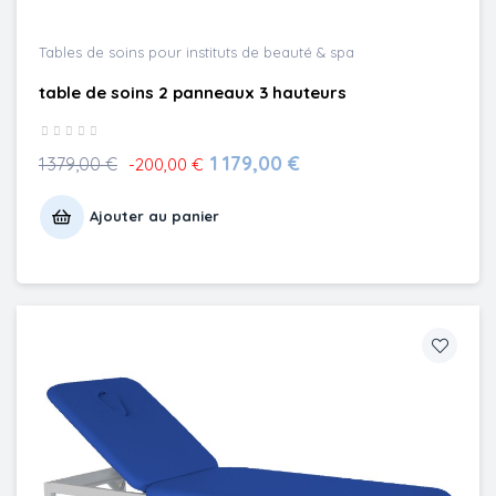
Tables de soins pour instituts de beauté & spa
table de soins 2 panneaux 3 hauteurs
1 179,00 €
1 379,00 €
-200,00 €
Ajouter au panier