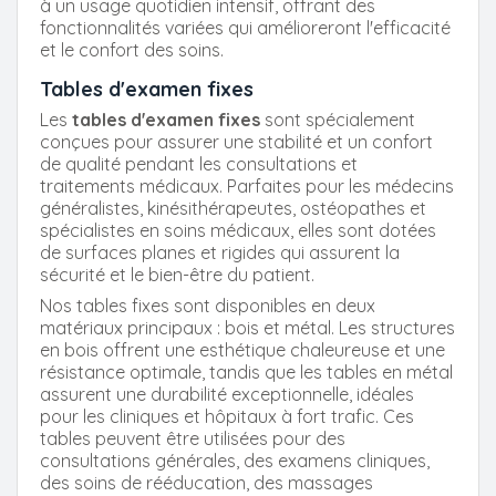
à un usage quotidien intensif, offrant des
fonctionnalités variées qui amélioreront l'efficacité
et le confort des soins.
Tables d'examen fixes
Les
tables d'examen fixes
sont spécialement
conçues pour assurer une stabilité et un confort
de qualité pendant les consultations et
traitements médicaux. Parfaites pour les médecins
généralistes, kinésithérapeutes, ostéopathes et
spécialistes en soins médicaux, elles sont dotées
de surfaces planes et rigides qui assurent la
sécurité et le bien-être du patient.
Nos tables fixes sont disponibles en deux
matériaux principaux : bois et métal. Les structures
en bois offrent une esthétique chaleureuse et une
résistance optimale, tandis que les tables en métal
assurent une durabilité exceptionnelle, idéales
pour les cliniques et hôpitaux à fort trafic. Ces
tables peuvent être utilisées pour des
consultations générales, des examens cliniques,
des soins de rééducation, des massages