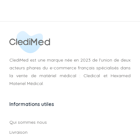
ClediMed est une marque née en 2023 de l'union de deux
acteurs phares du e-commerce français spécialisés dans
la vente de matériel médical : Cledical et Hexamed
Materiel Médical.
Informations utiles
Qui sommes nous
Livraison