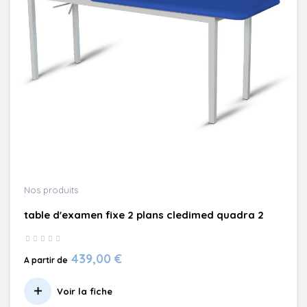
Nos produits
table d'examen fixe 2 plans cledimed quadra 2
439,00 €
A partir de
Voir la fiche