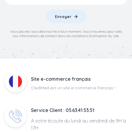
Envoyer
Vous pouvez vous désinscrire à tout moment. Vous trouverez pour cela
nos informations de contact dans les conditions d'utilisation du site.
Site e-commerce français
ClediMed est un site e-commerce français !
Service Client : 05.63.41.53.51
A votre écoute du lundi au vendredi de 9H à
17H