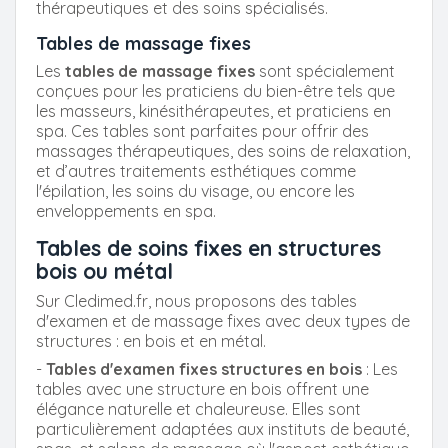
thérapeutiques et des soins spécialisés.
Tables de massage fixes
Les
tables de massage fixes
sont spécialement
conçues pour les praticiens du bien-être tels que
les masseurs, kinésithérapeutes, et praticiens en
spa. Ces tables sont parfaites pour offrir des
massages thérapeutiques, des soins de relaxation,
et d’autres traitements esthétiques comme
l'épilation, les soins du visage, ou encore les
enveloppements en spa.
Tables de soins fixes en structures
bois ou métal
Sur Cledimed.fr, nous proposons des tables
d'examen et de massage fixes avec deux types de
structures : en bois et en métal.
-
Tables d'examen fixes structures en bois
: Les
tables avec une structure en bois offrent une
élégance naturelle et chaleureuse. Elles sont
particulièrement adaptées aux instituts de beauté,