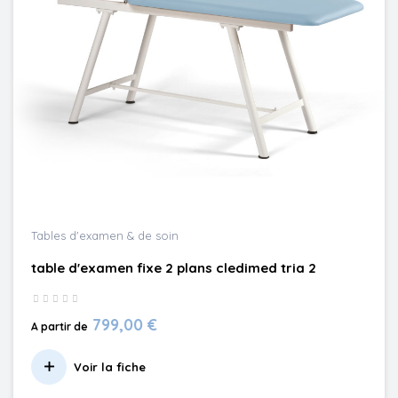
Tables d'examen & de soin
table d'examen fixe 2 plans cledimed tria 2
799,00 €
A partir de
Voir la fiche