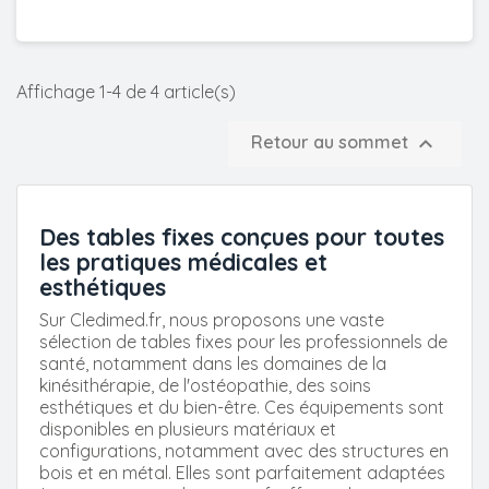
Affichage 1-4 de 4 article(s)

Retour au sommet
Des tables fixes conçues pour toutes
les pratiques médicales et
esthétiques
Sur Cledimed.fr, nous proposons une vaste
sélection de tables fixes pour les professionnels de
santé, notamment dans les domaines de la
kinésithérapie, de l'ostéopathie, des soins
esthétiques et du bien-être. Ces équipements sont
disponibles en plusieurs matériaux et
configurations, notamment avec des structures en
bois et en métal. Elles sont parfaitement adaptées