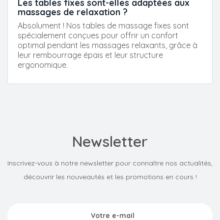
Les tables fixes sont-elles adaptées aux
massages de relaxation ?
Absolument ! Nos tables de massage fixes sont
spécialement conçues pour offrir un confort
optimal pendant les massages relaxants, grâce à
leur rembourrage épais et leur structure
ergonomique.
Newsletter
Inscrivez-vous à notre newsletter pour connaître nos actualités,
découvrir les nouveautés et les promotions en cours !