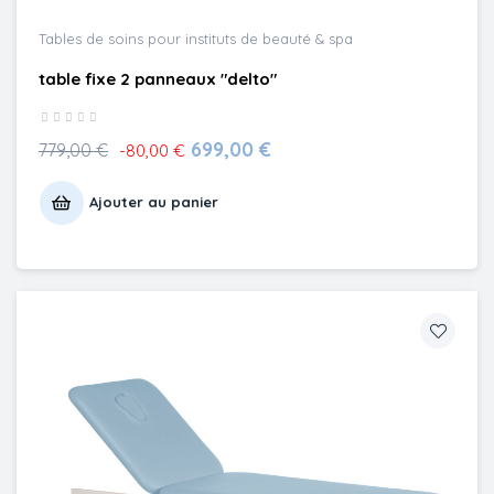
Tables de soins pour instituts de beauté & spa
table fixe 2 panneaux "delto"
699,00 €
779,00 €
-80,00 €
Ajouter au panier