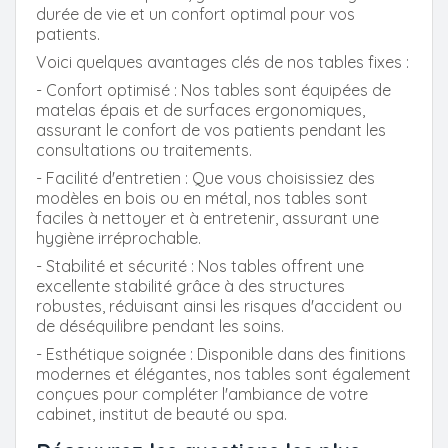
durée de vie et un confort optimal pour vos
patients.
Voici quelques avantages clés de nos tables fixes :
- Confort optimisé : Nos tables sont équipées de
matelas épais et de surfaces ergonomiques,
assurant le confort de vos patients pendant les
consultations ou traitements.
- Facilité d'entretien : Que vous choisissiez des
modèles en bois ou en métal, nos tables sont
faciles à nettoyer et à entretenir, assurant une
hygiène irréprochable.
- Stabilité et sécurité : Nos tables offrent une
excellente stabilité grâce à des structures
robustes, réduisant ainsi les risques d'accident ou
de déséquilibre pendant les soins.
- Esthétique soignée : Disponible dans des finitions
modernes et élégantes, nos tables sont également
conçues pour compléter l'ambiance de votre
cabinet, institut de beauté ou spa.