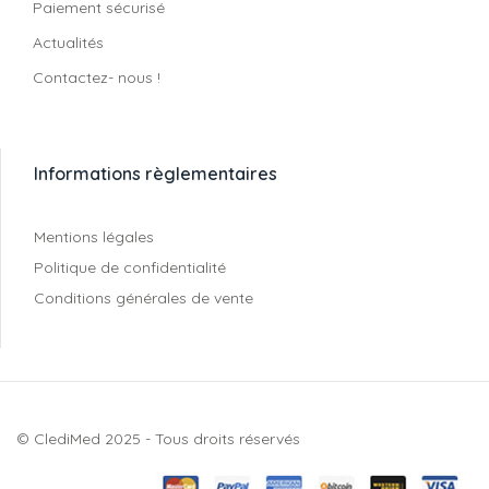
Paiement sécurisé
Actualités
Contactez- nous !
Informations règlementaires
Mentions légales
Politique de confidentialité
Conditions générales de vente
© ClediMed 2025 - Tous droits réservés​