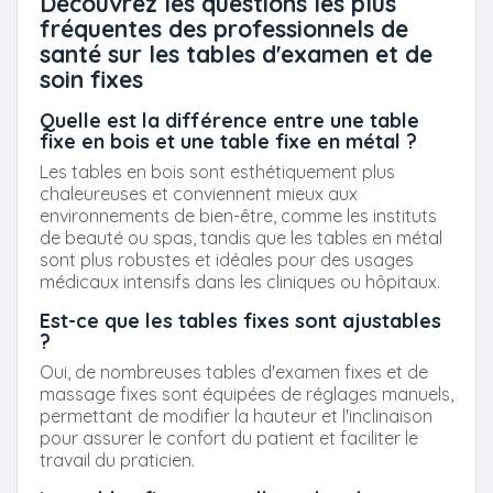
Découvrez les questions les plus
fréquentes des professionnels de
santé sur les tables d'examen et de
soin fixes
Quelle est la différence entre une table
fixe en bois et une table fixe en métal ?
Les tables en bois sont esthétiquement plus
chaleureuses et conviennent mieux aux
environnements de bien-être, comme les instituts
de beauté ou spas, tandis que les tables en métal
sont plus robustes et idéales pour des usages
médicaux intensifs dans les cliniques ou hôpitaux.
Est-ce que les tables fixes sont ajustables
?
Oui, de nombreuses tables d'examen fixes et de
massage fixes sont équipées de réglages manuels,
permettant de modifier la hauteur et l'inclinaison
pour assurer le confort du patient et faciliter le
travail du praticien.